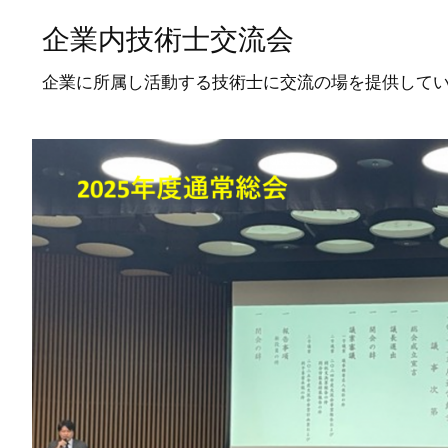
企業内技術士交流会
企業に所属し活動する技術士に交流の場を提供して