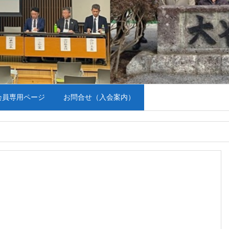
会員専用ページ
お問合せ（入会案内）