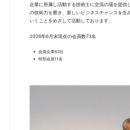
企業に所属し活動する技術士に交流の場を提供
の技術力を磨き、新しいビジネスチャンスを生
いくことをめざして活動しております。
2026年6月末現在の会員数73名
会員企業62社
特別会員11名