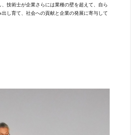
し、技術士が企業さらには業種の壁を超えて、自ら
み出し育て、社会への貢献と企業の発展に寄与して