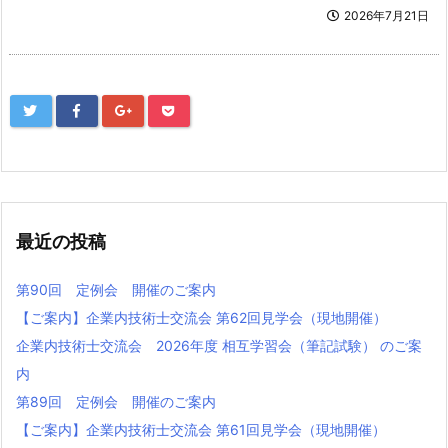
2026年7月21日
最近の投稿
第90回 定例会 開催のご案内
【ご案内】企業内技術士交流会 第62回見学会（現地開催）
企業内技術士交流会 2026年度 相互学習会（筆記試験） のご案
内
第89回 定例会 開催のご案内
【ご案内】企業内技術⼠交流会 第61回⾒学会（現地開催）