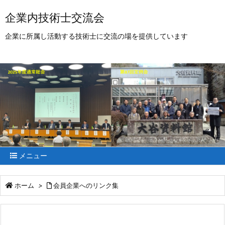
企業内技術士交流会
企業に所属し活動する技術士に交流の場を提供しています
メニュー
ホーム
>
会員企業へのリンク集