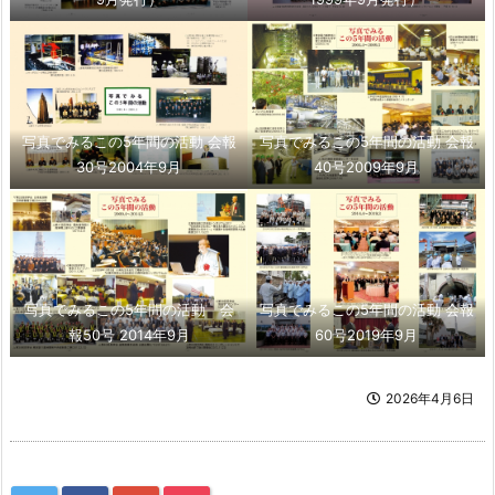
写真でみるこの5年間の活動 会報
写真でみるこの5年間の活動 会報
30号2004年9月
40号2009年9月
写真でみるこの5年間の活動 会
写真でみるこの5年間の活動 会報
報50号 2014年9月
60号2019年9月
2026年4月6日