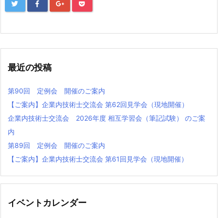
最近の投稿
第90回 定例会 開催のご案内
【ご案内】企業内技術士交流会 第62回見学会（現地開催）
企業内技術士交流会 2026年度 相互学習会（筆記試験） のご案
内
第89回 定例会 開催のご案内
【ご案内】企業内技術⼠交流会 第61回⾒学会（現地開催）
イベントカレンダー