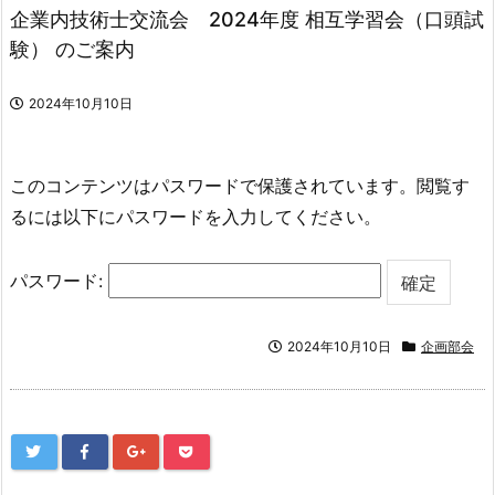
企業内技術士交流会 2024年度 相互学習会（口頭試
験） のご案内
2024年10月10日
このコンテンツはパスワードで保護されています。閲覧す
るには以下にパスワードを入力してください。
パスワード:
2024年10月10日
企画部会