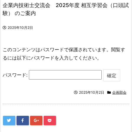
企業内技術士交流会 2025年度 相互学習会（口頭試
験） のご案内
2025年10月2日
このコンテンツはパスワードで保護されています。閲覧す
るには以下にパスワードを入力してください。
パスワード:
2025年10月2日
企画部会