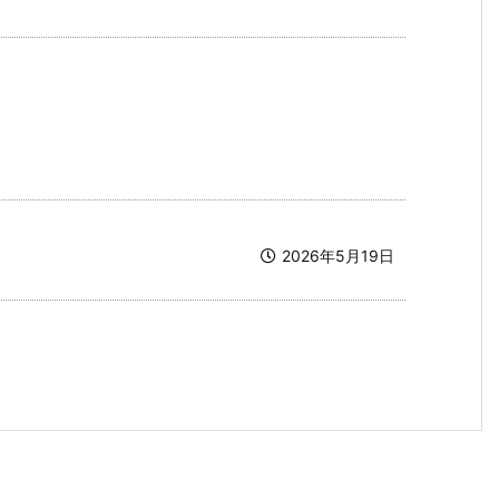
2026年5月19日