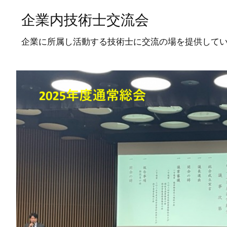
企業内技術士交流会
企業に所属し活動する技術士に交流の場を提供して