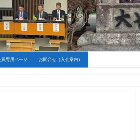
会員専用ページ
お問合せ（入会案内）