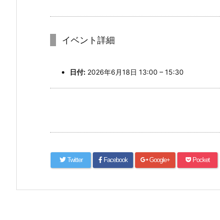
イベント詳細
日付:
2026年6月18日 13:00
–
15:30
Twitter
Facebook
Google+
Pocket