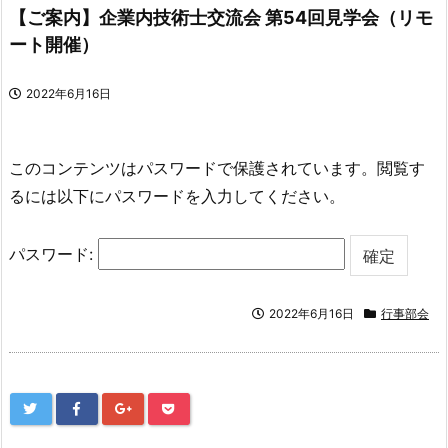
【ご案内】企業内技術士交流会 第54回見学会（リモ
ート開催）
2022年6月16日
このコンテンツはパスワードで保護されています。閲覧す
るには以下にパスワードを入力してください。
パスワード:
2022年6月16日
行事部会