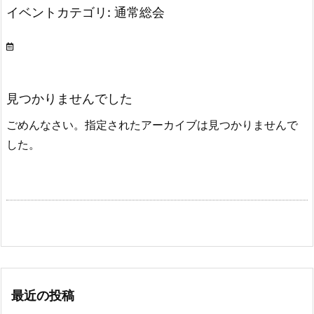
イベントカテゴリ:
通常総会
見つかりませんでした
ごめんなさい。指定されたアーカイブは見つかりませんで
した。
最近の投稿